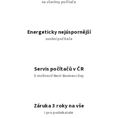
na všechny počítače
Energeticky nejúspornější
osobní počítače
Servis počítačů v ČR
S možností Next Business Day
Záruka 3 roky na vše
I pro podnikatele