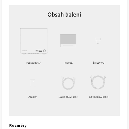
Rozměry