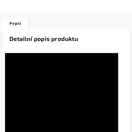
Popis
Detailní popis produktu